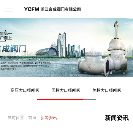
高压大口径闸阀
国标大口径闸阀
美标大口径闸阀
新闻资讯
当前位置：
首页
-
新闻资讯