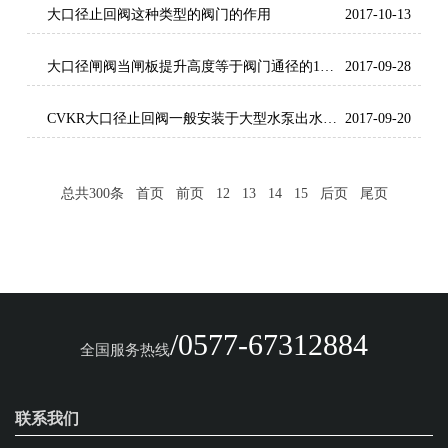
大口径止回阀这种类型的阀门的作用
2017-10-13
大口径闸阀当闸板提升高度等于阀门通径的1：1倍时
2017-09-28
CVKR大口径止回阀一般安装于大型水泵出水口处
2017-09-20
总共300条
首页
前页
12
13
14
15
后页
尾页
/0577-67312884
全国服务热线
联系我们