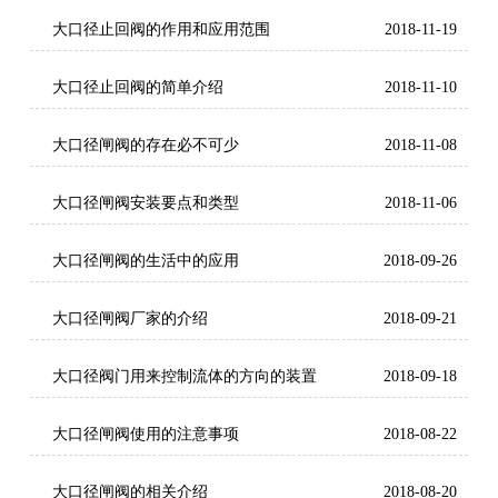
大口径止回阀的作用和应用范围
2018-11-19
大口径止回阀的简单介绍
2018-11-10
大口径闸阀的存在必不可少
2018-11-08
大口径闸阀安装要点和类型
2018-11-06
大口径闸阀的生活中的应用
2018-09-26
大口径闸阀厂家的介绍
2018-09-21
大口径阀门用来控制流体的方向的装置
2018-09-18
大口径闸阀使用的注意事项
2018-08-22
大口径闸阀的相关介绍
2018-08-20