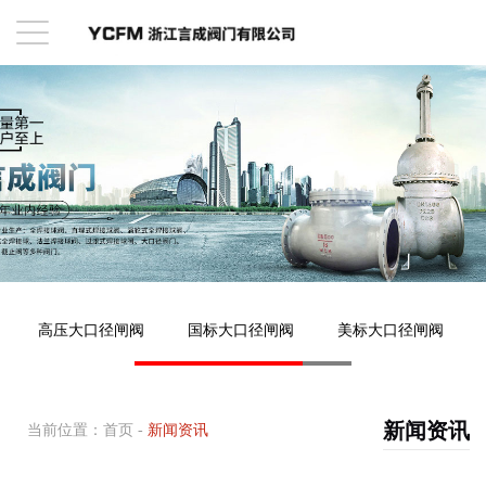
高压大口径闸阀
国标大口径闸阀
美标大口径闸阀
新闻资讯
当前位置：
首页
-
新闻资讯