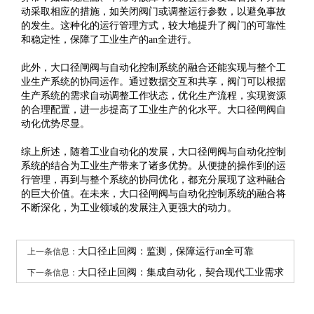
动采取相应的措施，如关闭阀门或调整运行参数，以避免事故
的发生。这种化的运行管理方式，较大地提升了阀门的可靠性
和稳定性，保障了工业生产的an全进行。
此外，大口径闸阀与自动化控制系统的融合还能实现与整个工
业生产系统的协同运作。通过数据交互和共享，阀门可以根据
生产系统的需求自动调整工作状态，优化生产流程，实现资源
的合理配置，进一步提高了工业生产的化水平。大口径闸阀自
动化优势尽显。
综上所述，随着工业自动化的发展，
大口径闸阀
与自动化控制
系统的结合为工业生产带来了诸多优势。从便捷的操作到的运
行管理，再到与整个系统的协同优化，都充分展现了这种融合
的巨大价值。在未来，大口径闸阀与自动化控制系统的融合将
不断深化，为工业领域的发展注入更强大的动力。
上一条信息：
大口径止回阀：监测，保障运行an全可靠
下一条信息：
大口径止回阀：集成自动化，契合现代工业需求