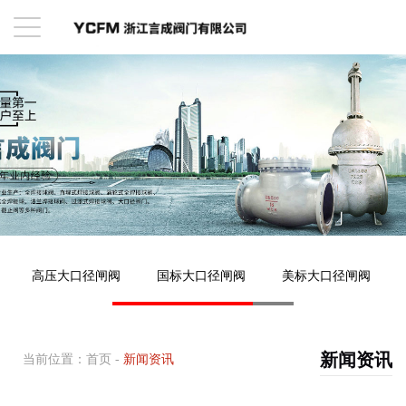
高压大口径闸阀
国标大口径闸阀
美标大口径闸阀
新闻资讯
当前位置：
首页
-
新闻资讯