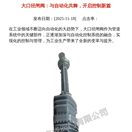
大口径闸阀：与自动化共舞，开启控制新篇
发布日期：[2025-11-18] 点击率：
在工业领域不断迈向自动化的大趋势下，
大口径闸阀
作为管道
系统中的关键部件，正逐渐加深与自动化控制系统的融合，实
现化的控制与管理，为工业生产带来了全新的变革与提升。