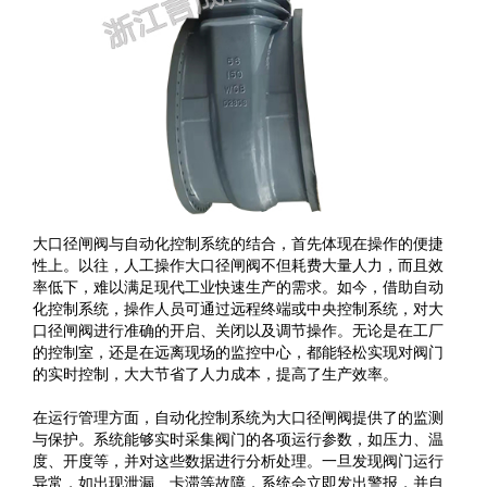
大口径闸阀与自动化控制系统的结合，首先体现在操作的便捷
性上。以往，人工操作大口径闸阀不但耗费大量人力，而且效
率低下，难以满足现代工业快速生产的需求。如今，借助自动
化控制系统，操作人员可通过远程终端或中央控制系统，对大
口径闸阀进行准确的开启、关闭以及调节操作。无论是在工厂
的控制室，还是在远离现场的监控中心，都能轻松实现对阀门
的实时控制，大大节省了人力成本，提高了生产效率。
在运行管理方面，自动化控制系统为大口径闸阀提供了的监测
与保护。系统能够实时采集阀门的各项运行参数，如压力、温
度、开度等，并对这些数据进行分析处理。一旦发现阀门运行
异常，如出现泄漏、卡滞等故障，系统会立即发出警报，并自