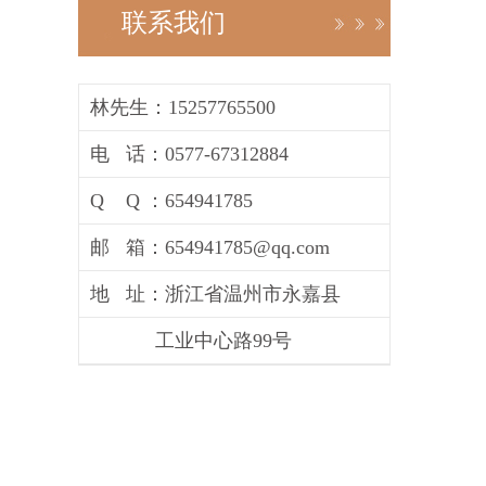
联系我们
林先生：15257765500
电 话：0577-67312884
Q Q ：654941785
邮 箱：654941785@qq.com
地 址：浙江省温州市永嘉县
工业中心路99号