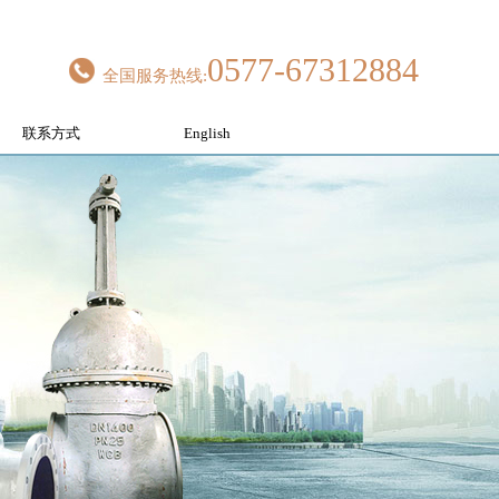
0577-67312884
全国服务热线:
联系方式
English