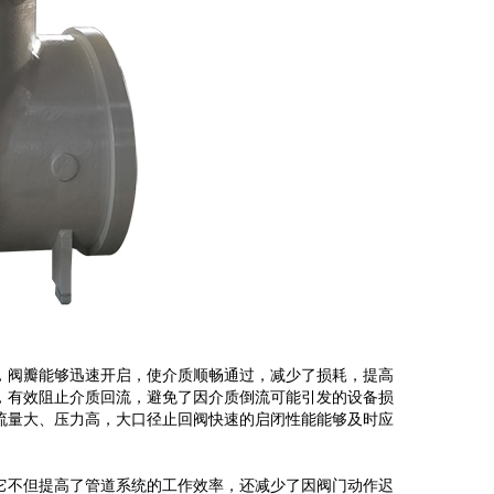
，阀瓣能够迅速开启，使介质顺畅通过，减少了损耗，提高
，有效阻止介质回流，避免了因介质倒流可能引发的设备损
流量大、压力高，大口径止回阀快速的启闭性能能够及时应
它不但提高了管道系统的工作效率，还减少了因阀门动作迟