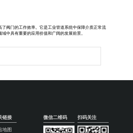
高了阀门的工作效率。它是工业管道系统中保障介质正常流
领域中具有重要的应用价值和广阔的发展前景。
关链接
微信二维码
扫码关注
站地图