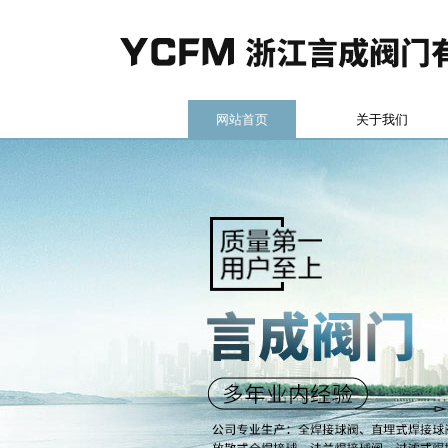
网站首页
关于我们