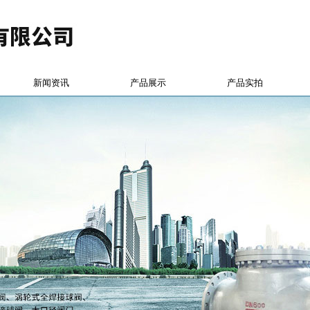
新闻资讯
产品展示
产品实拍