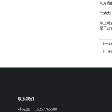
制介质
气动大
综上所
是工业
上一条
下一条
联系我们
林先生 ：15257765500