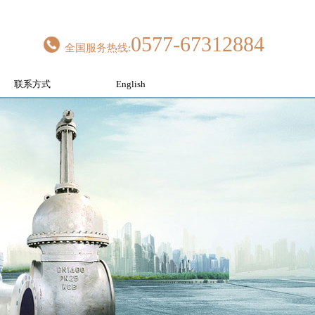
0577-67312884
全国服务热线:
联系方式
English