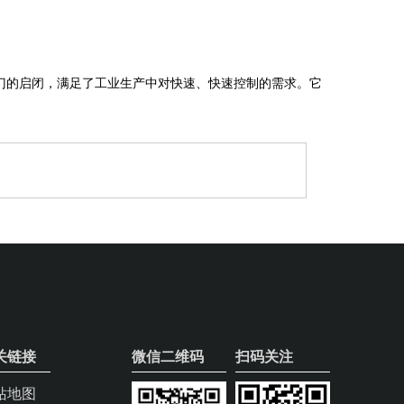
门的启闭，满足了工业生产中对快速、快速控制的需求。它
。
关链接
微信二维码
扫码关注
站地图